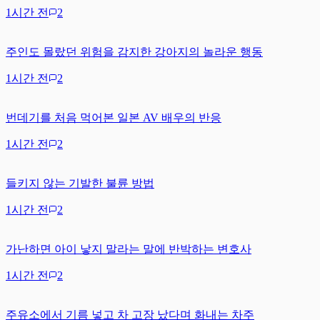
1시간 전
2
주인도 몰랐던 위험을 감지한 강아지의 놀라운 행동
1시간 전
2
번데기를 처음 먹어본 일본 AV 배우의 반응
1시간 전
2
들키지 않는 기발한 불륜 방법
1시간 전
2
가난하면 아이 낳지 말라는 말에 반박하는 변호사
1시간 전
2
주유소에서 기름 넣고 차 고장 났다며 화내는 차주