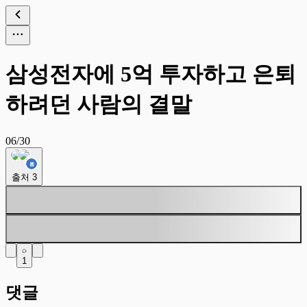
삼성전자에 5억 투자하고 은퇴
하려던 사람의 결말
06/30
출처
3
1
댓글