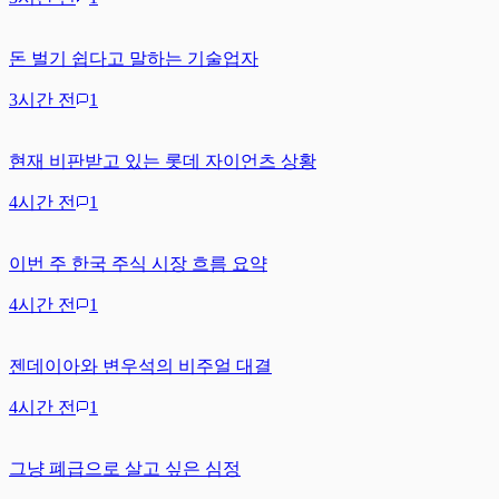
돈 벌기 쉽다고 말하는 기술업자
3시간 전
1
현재 비판받고 있는 롯데 자이언츠 상황
4시간 전
1
이번 주 한국 주식 시장 흐름 요약
4시간 전
1
젠데이아와 변우석의 비주얼 대결
4시간 전
1
그냥 폐급으로 살고 싶은 심정