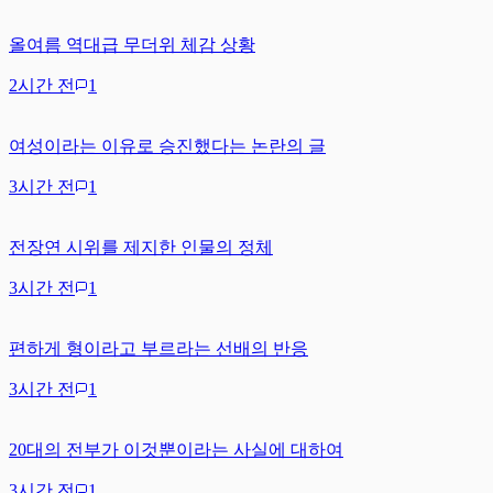
올여름 역대급 무더위 체감 상황
2시간 전
1
여성이라는 이유로 승진했다는 논란의 글
3시간 전
1
전장연 시위를 제지한 인물의 정체
3시간 전
1
편하게 형이라고 부르라는 선배의 반응
3시간 전
1
20대의 전부가 이것뿐이라는 사실에 대하여
3시간 전
1