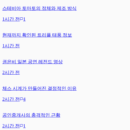
스테비아 토마토의 정체와 제조 방식
1시간 전
1
현재까지 확인된 트리플 태풍 정보
1시간 전
권은비 일본 공연 레전드 영상
2시간 전
체스 시계가 만들어진 결정적인 이유
2시간 전
4
공인중개사의 충격적인 근황
2시간 전
1