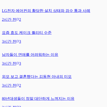
LG전자 에어컨의 황당한 설치 상태와 검수 통과 사례
2시간 전
2
요즘 효도 케이크 퀄리티 수준
3시간 전
3
남자들이 연애를 어려워하는 이유
3시간 전
3
외모 보고 결혼했다는 김동현 아내의 미모
3시간 전
2
80년대생들이 정말 대단하게 느껴지는 이유