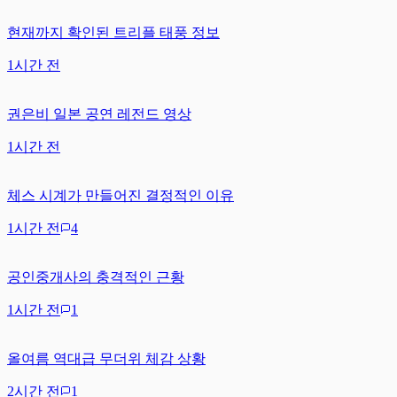
현재까지 확인된 트리플 태풍 정보
1시간 전
권은비 일본 공연 레전드 영상
1시간 전
체스 시계가 만들어진 결정적인 이유
1시간 전
4
공인중개사의 충격적인 근황
1시간 전
1
올여름 역대급 무더위 체감 상황
2시간 전
1