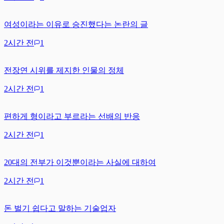
여성이라는 이유로 승진했다는 논란의 글
2시간 전
1
전장연 시위를 제지한 인물의 정체
2시간 전
1
편하게 형이라고 부르라는 선배의 반응
2시간 전
1
20대의 전부가 이것뿐이라는 사실에 대하여
2시간 전
1
돈 벌기 쉽다고 말하는 기술업자