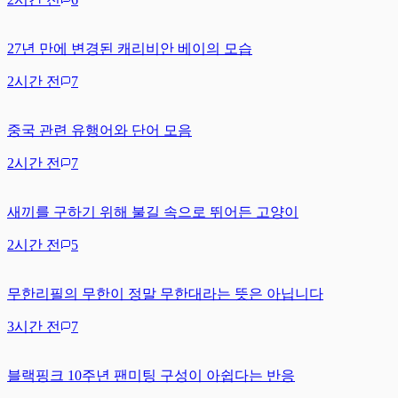
27년 만에 변경된 캐리비안 베이의 모습
2시간 전
7
중국 관련 유행어와 단어 모음
2시간 전
7
새끼를 구하기 위해 불길 속으로 뛰어든 고양이
2시간 전
5
무한리필의 무한이 정말 무한대라는 뜻은 아닙니다
3시간 전
7
블랙핑크 10주년 팬미팅 구성이 아쉽다는 반응