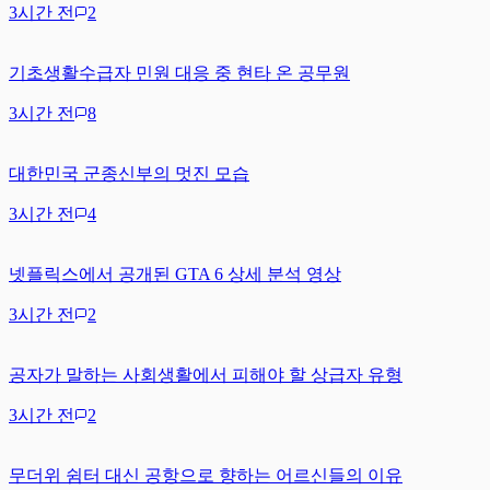
3시간 전
2
기초생활수급자 민원 대응 중 현타 온 공무원
3시간 전
8
대한민국 군종신부의 멋진 모습
3시간 전
4
넷플릭스에서 공개된 GTA 6 상세 분석 영상
3시간 전
2
공자가 말하는 사회생활에서 피해야 할 상급자 유형
3시간 전
2
무더위 쉼터 대신 공항으로 향하는 어르신들의 이유