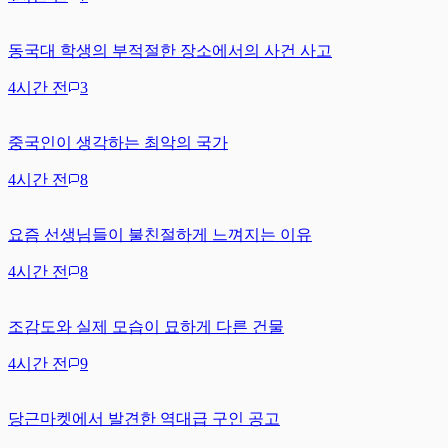
동국대 학생의 부적절한 장소에서의 사건 사고
4시간 전
3
중국인이 생각하는 최악의 국가
4시간 전
8
요즘 선생님들이 불친절하게 느껴지는 이유
4시간 전
8
조감도와 실제 모습이 묘하게 다른 건물
4시간 전
9
당근마켓에서 발견한 역대급 구인 공고