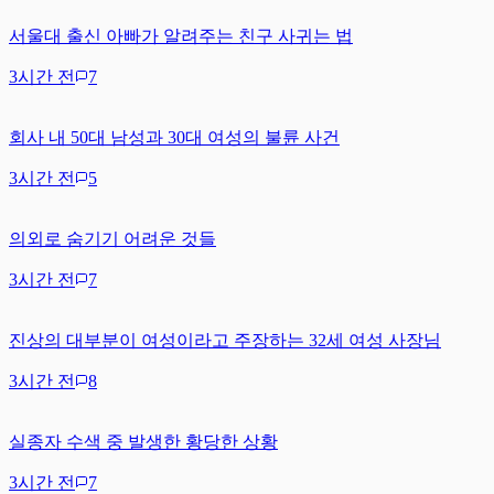
서울대 출신 아빠가 알려주는 친구 사귀는 법
3시간 전
7
회사 내 50대 남성과 30대 여성의 불륜 사건
3시간 전
5
의외로 숨기기 어려운 것들
3시간 전
7
진상의 대부분이 여성이라고 주장하는 32세 여성 사장님
3시간 전
8
실종자 수색 중 발생한 황당한 상황
3시간 전
7