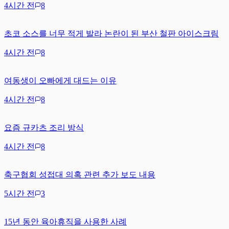
4시간 전
8
초코 소스를 너무 적게 발라 논란이 된 부산 철판 아이스크림
4시간 전
8
여동생이 오빠에게 대드는 이유
4시간 전
8
요즘 규카츠 조리 방식
4시간 전
8
축구협회 성접대 의혹 관련 추가 보도 내용
5시간 전
3
15년 동안 육아휴직을 사용한 사례