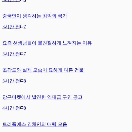
중국인이 생각하는 최악의 국가
3시간 전
7
요즘 선생님들이 불친절하게 느껴지는 이유
3시간 전
7
조감도와 실제 모습이 묘하게 다른 건물
3시간 전
8
당근마켓에서 발견한 역대급 구인 공고
4시간 전
8
트리플에스 김채연의 매력 모음