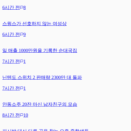
6시간 전
8
스윙스가 선호하지 않는 여성상
6시간 전
9
일 매출 1000만원을 기록한 순대국집
7시간 전
1
닌텐도 스위치 2 판매량 2300만 대 돌파
7시간 전
1
안동소주 20잔 마신 남자친구의 모습
8시간 전
10