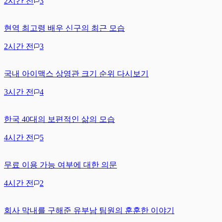
2시간 전
3
현역 최고령 배우 신구의 최근 모습
2시간 전
3
국내 아이맥스 상영관 크기 순위 다시보기
3시간 전
4
한국 40대의 보편적인 삶의 모습
4시간 전
5
무료 이용 가능 여부에 대한 의문
4시간 전
2
회사 막내를 구해준 유부남 팀원의 훈훈한 이야기