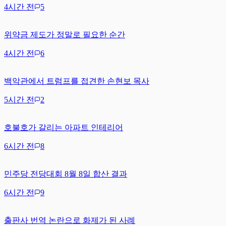
4시간 전
5
위약금 제도가 정말로 필요한 순간
4시간 전
6
백악관에서 트럼프를 접견한 손현보 목사
5시간 전
2
호불호가 갈리는 아파트 인테리어
6시간 전
8
민주당 전당대회 8월 8일 합산 결과
6시간 전
9
출판사 번역 논란으로 화제가 된 사례