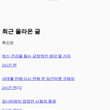
최근 올라온 글
최신순
정신 건강을 돕는 긍정적인 생각 열 가지
2시간 전
10개월 만에 다시 연락 온 당근마켓 구매자
2시간 전
2
모니터암이 없었던 시절의 풍경