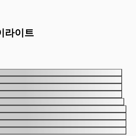
하이라이트