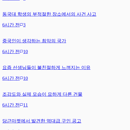
동국대 학생의 부적절한 장소에서의 사건 사고
6시간 전
3
중국인이 생각하는 최악의 국가
6시간 전
10
요즘 선생님들이 불친절하게 느껴지는 이유
6시간 전
10
조감도와 실제 모습이 묘하게 다른 건물
6시간 전
11
당근마켓에서 발견한 역대급 구인 공고