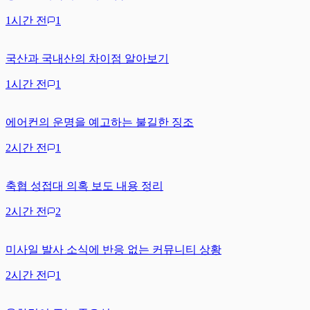
1시간 전
1
국산과 국내산의 차이점 알아보기
1시간 전
1
에어컨의 운명을 예고하는 불길한 징조
2시간 전
1
축협 성접대 의혹 보도 내용 정리
2시간 전
2
미사일 발사 소식에 반응 없는 커뮤니티 상황
2시간 전
1