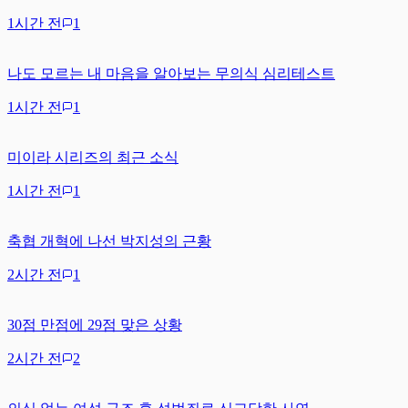
1시간 전
1
나도 모르는 내 마음을 알아보는 무의식 심리테스트
1시간 전
1
미이라 시리즈의 최근 소식
1시간 전
1
축협 개혁에 나선 박지성의 근황
2시간 전
1
30점 만점에 29점 맞은 상황
2시간 전
2