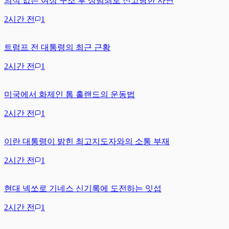
의식 없는 여성 구조 후 성범죄로 신고당한 사연
2시간 전
1
트럼프 전 대통령의 최근 근황
2시간 전
1
미국에서 화제인 톰 홀랜드의 운동법
2시간 전
1
이란 대통령이 밝힌 최고지도자와의 소통 부재
2시간 전
1
현대 넥쏘로 기네스 신기록에 도전하는 잇섭
2시간 전
1