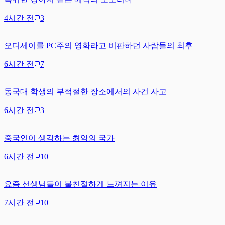
4시간 전
3
오디세이를 PC주의 영화라고 비판하던 사람들의 최후
6시간 전
7
동국대 학생의 부적절한 장소에서의 사건 사고
6시간 전
3
중국인이 생각하는 최악의 국가
6시간 전
10
요즘 선생님들이 불친절하게 느껴지는 이유
7시간 전
10