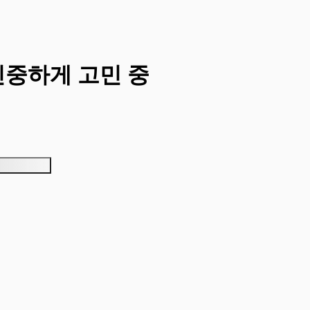
신중하게 고민 중