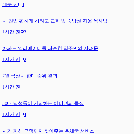
48분 전
3
차 진입 편하게 하려고 교회 앞 중앙선 지운 목사님
1시간 전
3
아파트 엘리베이터를 파손한 입주민의 사과문
1시간 전
2
7월 국산차 판매 순위 결과
1시간 전
30대 남성들이 기피하는 에타녀의 특징
1시간 전
4
사기 피해 금액까지 찾아주는 우체국 서비스