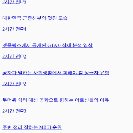
2시간 전
5
대한민국 군종신부의 멋진 모습
2시간 전
4
넷플릭스에서 공개된 GTA 6 상세 분석 영상
2시간 전
2
공자가 말하는 사회생활에서 피해야 할 상급자 유형
2시간 전
2
무더위 쉼터 대신 공항으로 향하는 어르신들의 이유
2시간 전
3
주변 정리 잘하는 MBTI 순위