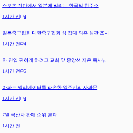
스포츠 전반에서 일본에 밀리는 한국의 현주소
1시간 전
4
일본축구협회 대한축구협회 성 접대 의혹 심판 조사
1시간 전
4
차 진입 편하게 하려고 교회 앞 중앙선 지운 목사님
1시간 전
5
아파트 엘리베이터를 파손한 입주민의 사과문
1시간 전
4
7월 국산차 판매 순위 결과
1시간 전