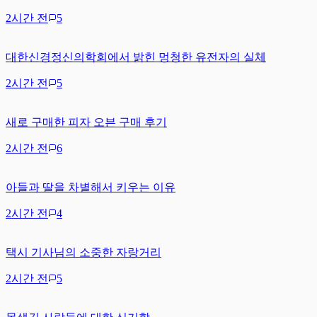
2시간 전
5
대한신경정신의학회에서 밝힌 멍청한 유전자의 실체
2시간 전
5
새로 구매한 피자 오븐 구매 후기
2시간 전
6
아들과 딸을 차별해서 키우는 이유
2시간 전
4
택시 기사님의 소중한 자랑거리
2시간 전
5