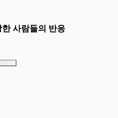
망한 사람들의 반응