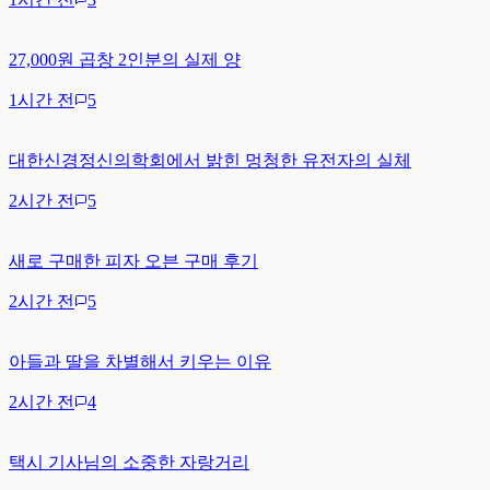
27,000원 곱창 2인분의 실제 양
1시간 전
5
대한신경정신의학회에서 밝힌 멍청한 유전자의 실체
2시간 전
5
새로 구매한 피자 오븐 구매 후기
2시간 전
5
아들과 딸을 차별해서 키우는 이유
2시간 전
4
택시 기사님의 소중한 자랑거리