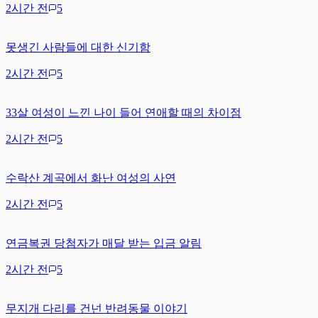
2시간 전
5
못생긴 사람들에 대한 신기함
2시간 전
5
33살 여성이 느낀 나이 들어 연애할 때의 차이점
2시간 전
5
수락산 계곡에서 화난 여성의 사연
2시간 전
5
연금복권 당첨자가 매달 받는 입금 알림
2시간 전
5
무지개 다리를 건넌 반려동물 이야기