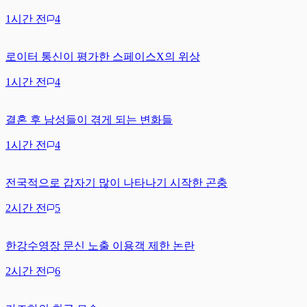
1시간 전
4
로이터 통신이 평가한 스페이스X의 위상
1시간 전
4
결혼 후 남성들이 겪게 되는 변화들
1시간 전
4
전국적으로 갑자기 많이 나타나기 시작한 곤충
2시간 전
5
한강수영장 문신 노출 이용객 제한 논란
2시간 전
6