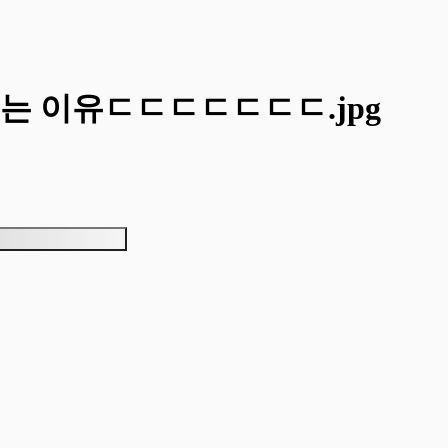
는 이유ㄷㄷㄷㄷㄷㄷㄷ.jpg