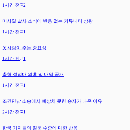
1시간 전
2
미사일 발사 소식에 반응 없는 커뮤니티 상황
1시간 전
1
옷차림이 주는 중요성
1시간 전
1
축협 성접대 의혹 및 내역 공개
1시간 전
1
조건만남 소송에서 예상치 못한 승자가 나온 이유
2시간 전
1
한국 기자들의 질문 수준에 대한 반응