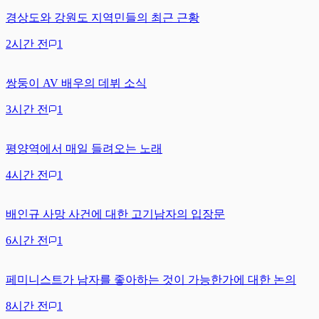
경상도와 강원도 지역민들의 최근 근황
2시간 전
1
쌍둥이 AV 배우의 데뷔 소식
3시간 전
1
평양역에서 매일 들려오는 노래
4시간 전
1
배인규 사망 사건에 대한 고기남자의 입장문
6시간 전
1
페미니스트가 남자를 좋아하는 것이 가능한가에 대한 논의
8시간 전
1