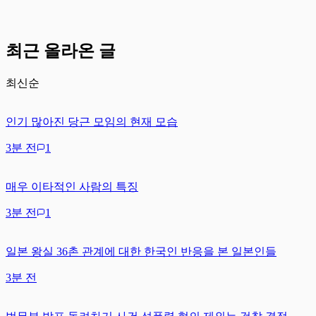
최근 올라온 글
최신순
인기 많아진 당근 모임의 현재 모습
3분 전
1
매우 이타적인 사람의 특징
3분 전
1
일본 왕실 36촌 관계에 대한 한국인 반응을 본 일본인들
3분 전