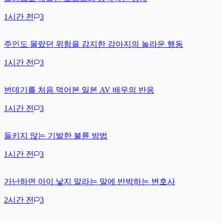
1시간 전
3
주인도 몰랐던 위험을 감지한 강아지의 놀라운 행동
1시간 전
3
번데기를 처음 먹어본 일본 AV 배우의 반응
1시간 전
3
들키지 않는 기발한 불륜 방법
1시간 전
3
가난하면 아이 낳지 말라는 말에 반박하는 변호사
2시간 전
3