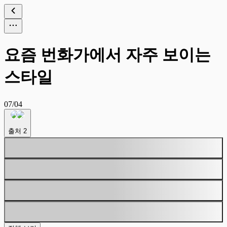
요즘 번화가에서 자주 보이는
스타일
07/04
출처
2