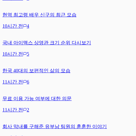
현역 최고령 배우 신구의 최근 모습
10시간 전
4
국내 아이맥스 상영관 크기 순위 다시보기
10시간 전
5
한국 40대의 보편적인 삶의 모습
11시간 전
6
무료 이용 가능 여부에 대한 의문
11시간 전
2
회사 막내를 구해준 유부남 팀원의 훈훈한 이야기