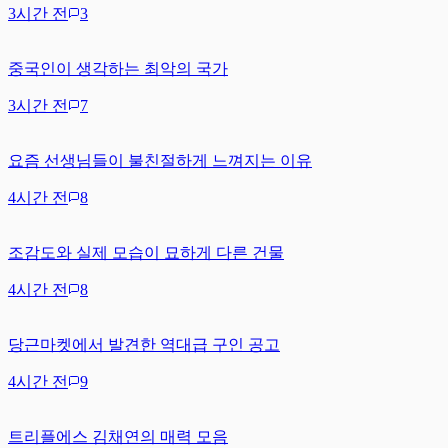
3시간 전
3
중국인이 생각하는 최악의 국가
3시간 전
7
요즘 선생님들이 불친절하게 느껴지는 이유
4시간 전
8
조감도와 실제 모습이 묘하게 다른 건물
4시간 전
8
당근마켓에서 발견한 역대급 구인 공고
4시간 전
9
트리플에스 김채연의 매력 모음