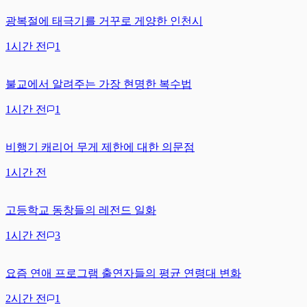
광복절에 태극기를 거꾸로 게양한 인천시
1시간 전
1
불교에서 알려주는 가장 현명한 복수법
1시간 전
1
비행기 캐리어 무게 제한에 대한 의문점
1시간 전
고등학교 동창들의 레전드 일화
1시간 전
3
요즘 연애 프로그램 출연자들의 평균 연령대 변화
2시간 전
1