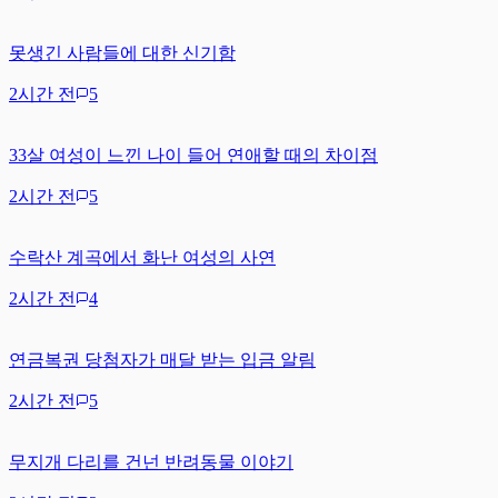
못생긴 사람들에 대한 신기함
2시간 전
5
33살 여성이 느낀 나이 들어 연애할 때의 차이점
2시간 전
5
수락산 계곡에서 화난 여성의 사연
2시간 전
4
연금복권 당첨자가 매달 받는 입금 알림
2시간 전
5
무지개 다리를 건넌 반려동물 이야기