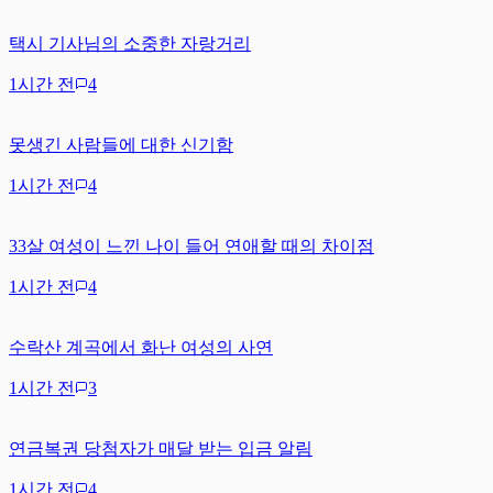
택시 기사님의 소중한 자랑거리
1시간 전
4
못생긴 사람들에 대한 신기함
1시간 전
4
33살 여성이 느낀 나이 들어 연애할 때의 차이점
1시간 전
4
수락산 계곡에서 화난 여성의 사연
1시간 전
3
연금복권 당첨자가 매달 받는 입금 알림
1시간 전
4