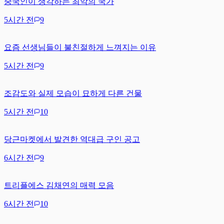
중국인이 생각하는 최악의 국가
5시간 전
9
요즘 선생님들이 불친절하게 느껴지는 이유
5시간 전
9
조감도와 실제 모습이 묘하게 다른 건물
5시간 전
10
당근마켓에서 발견한 역대급 구인 공고
6시간 전
9
트리플에스 김채연의 매력 모음
6시간 전
10