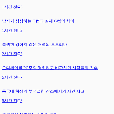
1시간 전
3
남자가 상상하는 G컵과 실제 G컵의 차이
1시간 전
2
복귀한 강아지 같은 매력의 모모리나
2시간 전
3
오디세이를 PC주의 영화라고 비판하던 사람들의 최후
5시간 전
7
동국대 학생의 부적절한 장소에서의 사건 사고
5시간 전
3