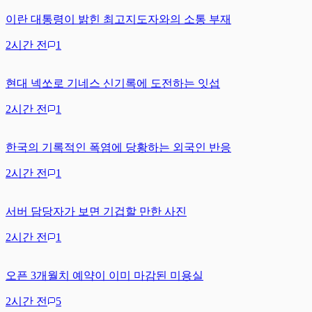
이란 대통령이 밝힌 최고지도자와의 소통 부재
2시간 전
1
현대 넥쏘로 기네스 신기록에 도전하는 잇섭
2시간 전
1
한국의 기록적인 폭염에 당황하는 외국인 반응
2시간 전
1
서버 담당자가 보면 기겁할 만한 사진
2시간 전
1
오픈 3개월치 예약이 이미 마감된 미용실
2시간 전
5