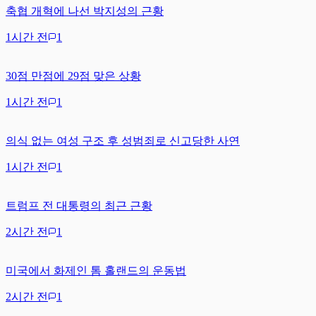
축협 개혁에 나선 박지성의 근황
1시간 전
1
30점 만점에 29점 맞은 상황
1시간 전
1
의식 없는 여성 구조 후 성범죄로 신고당한 사연
1시간 전
1
트럼프 전 대통령의 최근 근황
2시간 전
1
미국에서 화제인 톰 홀랜드의 운동법
2시간 전
1