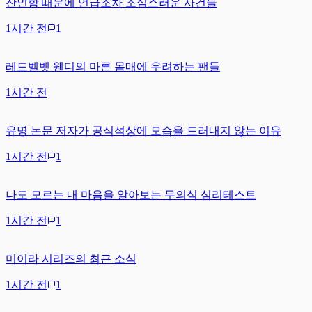
잔인함 때문에 언급조차 조심스러운 사건들
1시간 전
1
레드벨벳 웬디의 마른 몸매에 우려하는 팬들
1시간 전
유명 논문 저자가 공식석상에 모습을 드러내지 않는 이유
1시간 전
1
나도 모르는 내 마음을 알아보는 무의식 심리테스트
1시간 전
1
미이라 시리즈의 최근 소식
1시간 전
1