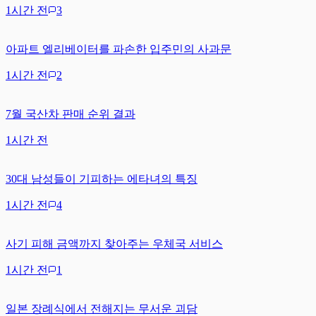
1시간 전
3
아파트 엘리베이터를 파손한 입주민의 사과문
1시간 전
2
7월 국산차 판매 순위 결과
1시간 전
30대 남성들이 기피하는 에타녀의 특징
1시간 전
4
사기 피해 금액까지 찾아주는 우체국 서비스
1시간 전
1
일본 장례식에서 전해지는 무서운 괴담