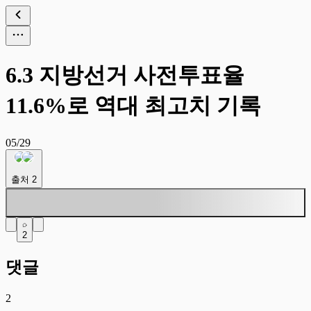
6.3 지방선거 사전투표율
11.6%로 역대 최고치 기록
05/29
출처
2
2
댓글
2