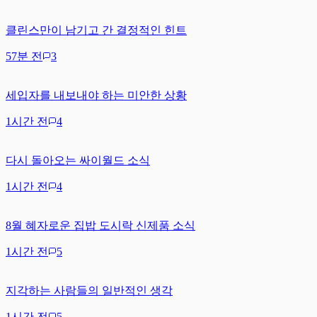
클린스만이 남기고 간 결정적인 힌트
57분 전
3
세입자를 내보내야 하는 미안한 상황
1시간 전
4
다시 돌아오는 싸이월드 소식
1시간 전
4
8월 혜자로운 집밥 도시락 신제품 소식
1시간 전
5
지각하는 사람들의 일반적인 생각
1시간 전
5