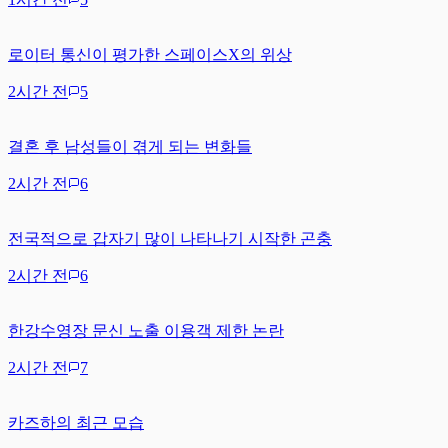
로이터 통신이 평가한 스페이스X의 위상
2시간 전
5
결혼 후 남성들이 겪게 되는 변화들
2시간 전
6
전국적으로 갑자기 많이 나타나기 시작한 곤충
2시간 전
6
한강수영장 문신 노출 이용객 제한 논란
2시간 전
7
카즈하의 최근 모습