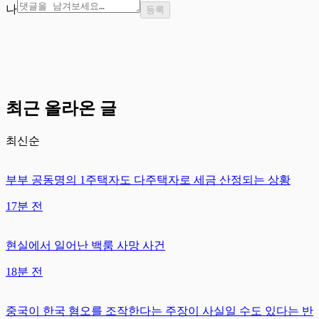
나
등록
최근 올라온 글
최신순
부부 공동명의 1주택자도 다주택자로 세금 산정되는 상황
17분 전
현실에서 일어난 백룸 사망 사건
18분 전
중국이 한국 혐오를 조작한다는 주장이 사실일 수도 있다는 반