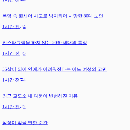
폭염 속 휠체어 사고로 방치되어 사망한 80대 노인
1시간 전
4
인스타그램을 하지 않는 2030 세대의 특징
1시간 전
5
35살이 되어 연애가 어려워졌다는 어느 여성의 고민
1시간 전
4
최근 교도소 내 다툼이 빈번해진 이유
1시간 전
2
심장이 멎을 뻔한 순간