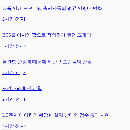
요즘 연애 프로그램 출연자들의 평균 연령대 변화
2시간 전
1
BTS를 아시안 팝으로 정의하려 했던 그래미
2시간 전
3
폴란드 관광객 때문에 화난 인도인들의 반응
2시간 전
3
오키나와 최신 근황
2시간 전
1
LG전자 에어컨의 황당한 설치 상태와 검수 통과 사례
3시간 전
3