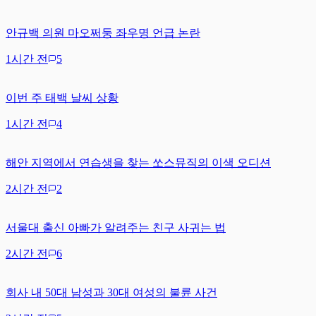
안규백 의원 마오쩌둥 좌우명 언급 논란
1시간 전
5
이번 주 태백 날씨 상황
1시간 전
4
해안 지역에서 연습생을 찾는 쏘스뮤직의 이색 오디션
2시간 전
2
서울대 출신 아빠가 알려주는 친구 사귀는 법
2시간 전
6
회사 내 50대 남성과 30대 여성의 불륜 사건