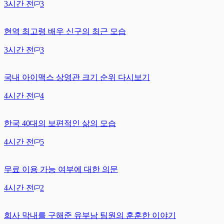
3시간 전
3
현역 최고령 배우 신구의 최근 모습
3시간 전
3
국내 아이맥스 상영관 크기 순위 다시보기
4시간 전
4
한국 40대의 보편적인 삶의 모습
4시간 전
5
무료 이용 가능 여부에 대한 의문
4시간 전
2
회사 막내를 구해준 유부남 팀원의 훈훈한 이야기