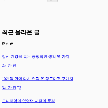
최근 올라온 글
최신순
정신 건강을 돕는 긍정적인 생각 열 가지
2시간 전
10개월 만에 다시 연락 온 당근마켓 구매자
3시간 전
2
모니터암이 없었던 시절의 풍경