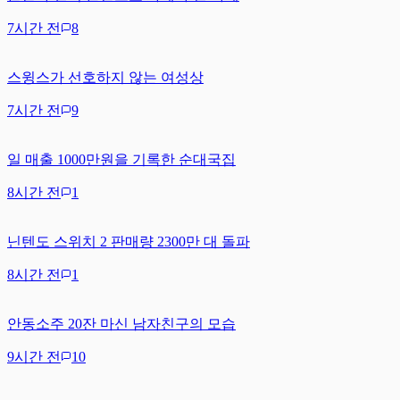
7시간 전
8
스윙스가 선호하지 않는 여성상
7시간 전
9
일 매출 1000만원을 기록한 순대국집
8시간 전
1
닌텐도 스위치 2 판매량 2300만 대 돌파
8시간 전
1
안동소주 20잔 마신 남자친구의 모습
9시간 전
10